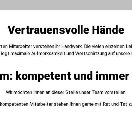
Vertrauensvolle Hände
en Mitarbeiter verstehen ihr Handwerk. Die vielen einzelnen Leis
w legt maximale Aufmerksamkeit und Wertschätzung auf unsere K
m: kompetent und immer f
Wir möchten Ihnen an dieser Stelle unser Team vorstellen.
kompetenten Mitarbeiter stehen Ihnen gerne mit Rat und Tat zu