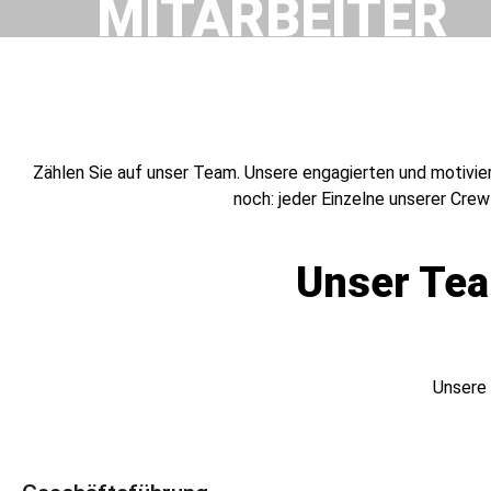
MITARBEITER
Zählen Sie auf unser Team. Unsere engagierten und motiviert
noch: jeder Einzelne unserer Cre
Unser Tea
Unsere 